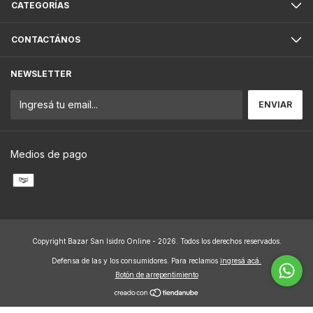
CATEGORÍAS
CONTACTÁNOS
NEWSLETTER
Medios de pago
Copyright Bazar San Isidro Online - 2026. Todos los derechos reservados.
Defensa de las y los consumidores. Para reclamos
ingresá acá.
Botón de arrepentimiento