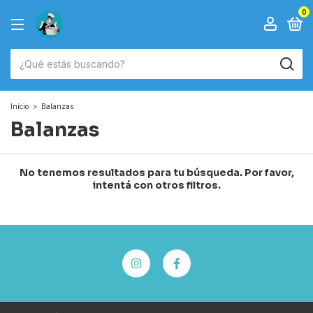
0
Inicio
>
Balanzas
Balanzas
No tenemos resultados para tu búsqueda. Por favor,
intentá con otros filtros.