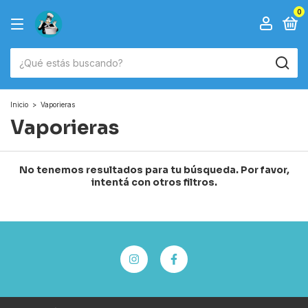
0
Inicio
>
Vaporieras
Vaporieras
No tenemos resultados para tu búsqueda. Por favor,
intentá con otros filtros.