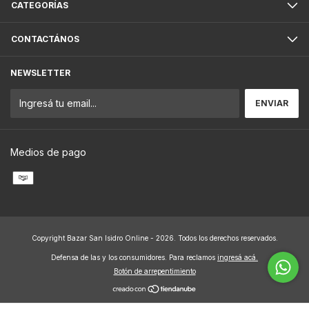
CATEGORÍAS
CONTACTÁNOS
NEWSLETTER
Medios de pago
Copyright Bazar San Isidro Online - 2026. Todos los derechos reservados.
Defensa de las y los consumidores. Para reclamos
ingresá acá.
Botón de arrepentimiento