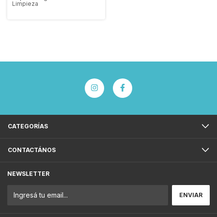
Limpieza
CATEGORÍAS
CONTACTÁNOS
NEWSLETTER