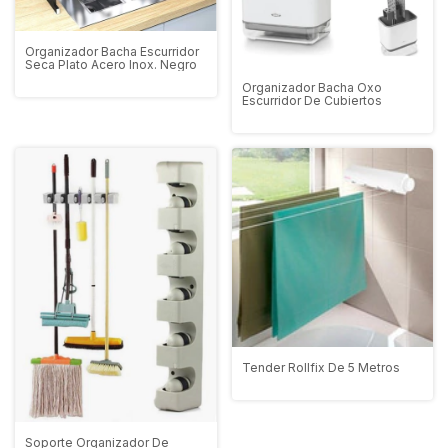
Organizador Bacha Escurridor
Seca Plato Acero Inox. Negro
Organizador Bacha Oxo
Escurridor De Cubiertos
Tender Rollfix De 5 Metros
Soporte Organizador De