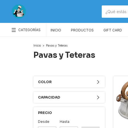
CATEGORÍAS
INICIO
PRODUCTOS
GIFT CARD
Inicio
>
Pavas y Teteras
Pavas y Teteras
COLOR
CAPACIDAD
PRECIO
Desde
Hasta