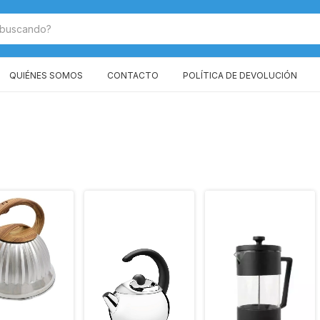
QUIÉNES SOMOS
CONTACTO
POLÍTICA DE DEVOLUCIÓN