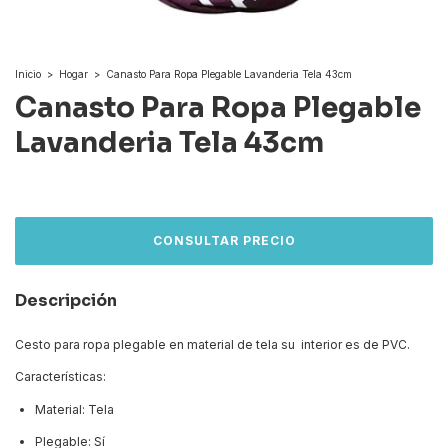
Inicio
>
Hogar
>
Canasto Para Ropa Plegable Lavanderia Tela 43cm
Canasto Para Ropa Plegable
Lavanderia Tela 43cm
Descripción
Cesto para ropa plegable en material de tela su interior es de PVC.
Características:
Material: Tela
Plegable: Sí