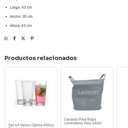
Largo: 43 cm
Ancho: 35 cm
Altura: 43 cm
Productos relacionados
Canasto Para Ropa
Lavandería Tela 34cm
Set x4 Vasos Optica 490cc