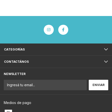
CATEGORÍAS
CONTACTÁNOS
NEWSLETTER
Medios de pago