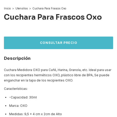
Inicio
>
Utensilios
>
Cuchara Para Frascos Oxo
Cuchara Para Frascos Oxo
Descripción
Cuchara Medidora OXO para Café, Harina, Granola, etc. Ideal para usar
con los recipientes herméticos OXO, plástico libre de BPA, Se puede
enganchar en la tapa de los recipientes OXO.
Características:
-Capacidad: 30ml
Marca: OXO
Medidas: 9,5 x 4 cm x 2cm de Alto