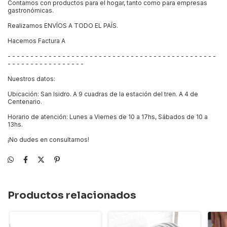
Contamos con productos para el hogar, tanto como para empresas
gastronómicas.
Realizamos ENVÍOS A TODO EL PAÍS.
Hacemos Factura A
- - - - - - - - - - - - - - - - - - - - - - - - - - - - - - - - - - - - - - - - - - - - - -
- - - - - - - - - - - - - - - - -
Nuestros datos:
Ubicación: San Isidro. A 9 cuadras de la estación del tren. A 4 de
Centenario.
Horario de atención: Lunes a Viernes de 10 a 17hs, Sábados de 10 a
13hs.
¡No dudes en consultarnos!
Productos relacionados