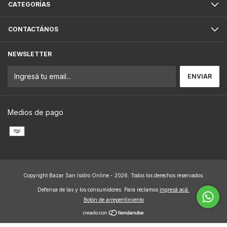
CATEGORÍAS
CONTACTÁNOS
NEWSLETTER
Medios de pago
Copyright Bazar San Isidro Online - 2026. Todos los derechos reservados.
Defensa de las y los consumidores. Para reclamos
ingresá acá.
Botón de arrepentimiento