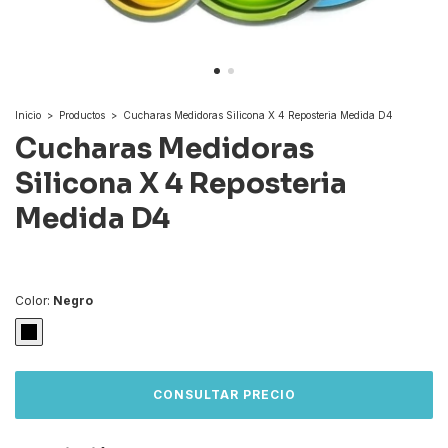
Inicio
>
Productos
>
Cucharas Medidoras Silicona X 4 Reposteria Medida D4
Cucharas Medidoras
Silicona X 4 Reposteria
Medida D4
Color:
Negro