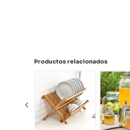
Productos relacionados