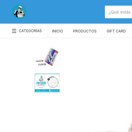
CATEGORÍAS
INICIO
PRODUCTOS
GIFT CARD