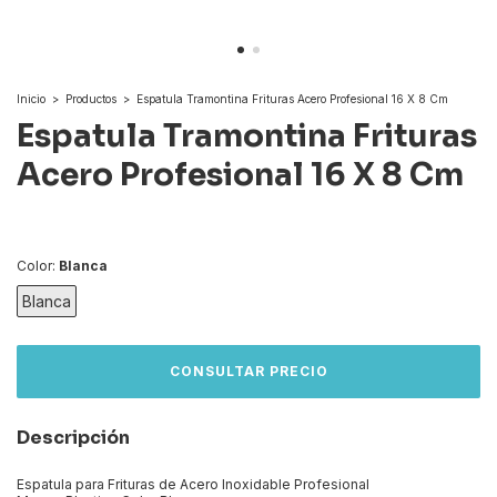
Inicio
>
Productos
>
Espatula Tramontina Frituras Acero Profesional 16 X 8 Cm
Espatula Tramontina Frituras
Acero Profesional 16 X 8 Cm
Color:
Blanca
Blanca
Descripción
Espatula para Frituras de Acero Inoxidable Profesional