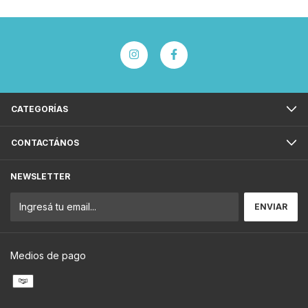
CATEGORÍAS
CONTACTÁNOS
NEWSLETTER
Medios de pago