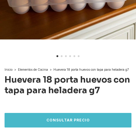
Inicio
>
Elementos de Cocina
>
Huevera 18 porta huevos con tapa para heladera g7
Huevera 18 porta huevos con
tapa para heladera g7