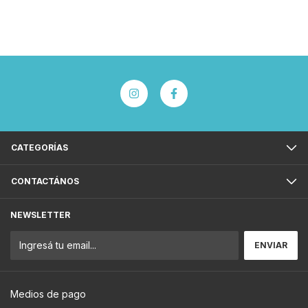
CATEGORÍAS
CONTACTÁNOS
NEWSLETTER
Medios de pago